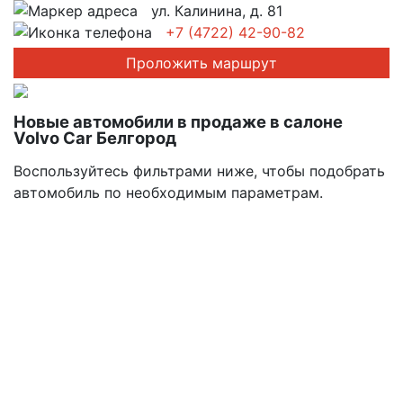
ул. Калинина, д. 81
+7 (4722) 42-90-82
Проложить маршрут
Новые автомобили в продаже в салоне
Volvo Car Белгород
Воспользуйтесь фильтрами ниже, чтобы подобрать
автомобиль по необходимым параметрам.