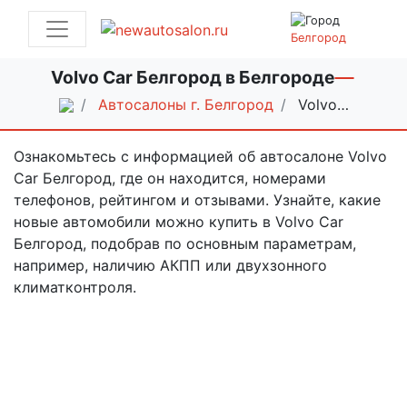
Белгород
Volvo Car Белгород в Белгороде
Автосалоны г. Белгород
Volvo…
Ознакомьтесь с информацией об автосалоне Volvo
Car Белгород, где он находится, номерами
телефонов, рейтингом и отзывами. Узнайте, какие
новые автомобили можно купить в Volvo Car
Белгород, подобрав по основным параметрам,
например, наличию АКПП или двухзонного
климатконтроля.