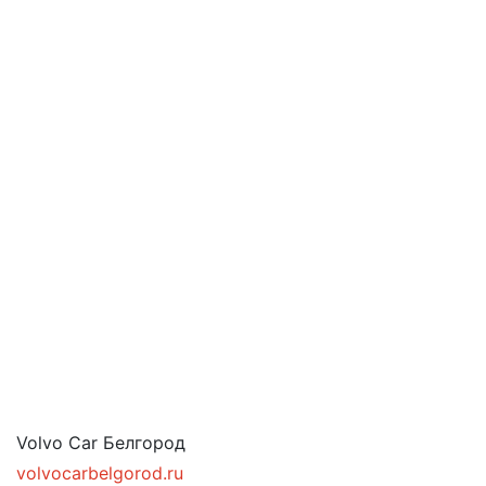
Volvo Car Белгород
volvocarbelgorod.ru