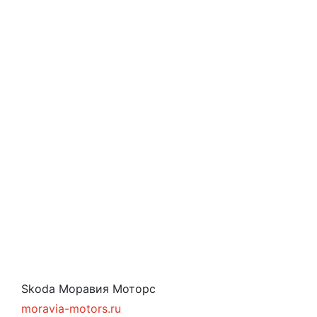
Skoda Моравия Моторс
moravia-motors.ru