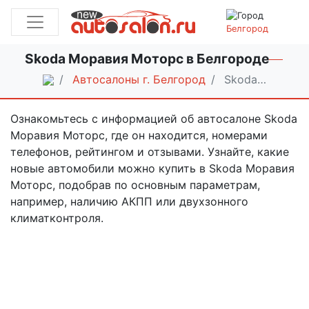
Белгород
Skoda Моравия Моторс в Белгороде
Автосалоны г. Белгород
Skoda…
Ознакомьтесь с информацией об автосалоне Skoda
Моравия Моторс, где он находится, номерами
телефонов, рейтингом и отзывами. Узнайте, какие
новые автомобили можно купить в Skoda Моравия
Моторс, подобрав по основным параметрам,
например, наличию АКПП или двухзонного
климатконтроля.