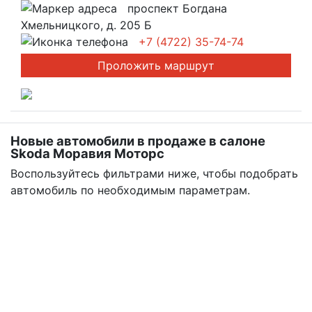
проспект Богдана
Хмельницкого, д. 205 Б
+7 (4722) 35-74-74
Проложить маршрут
Новые автомобили в продаже в салоне
Skoda Моравия Моторс
Воспользуйтесь фильтрами ниже, чтобы подобрать
автомобиль по необходимым параметрам.