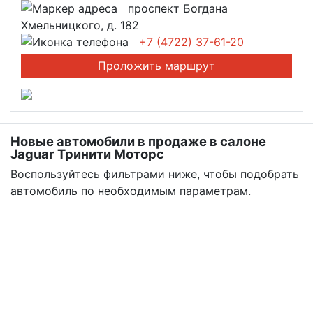
проспект Богдана
Хмельницкого, д. 182
+7 (4722) 37-61-20
Проложить маршрут
Новые автомобили в продаже в салоне
Jaguar Тринити Моторс
Воспользуйтесь фильтрами ниже, чтобы подобрать
автомобиль по необходимым параметрам.